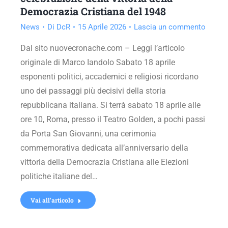
Democrazia Cristiana del 1948
News
Di
DcR
15 Aprile 2026
Lascia un commento
Dal sito nuovecronache.com – Leggi l’articolo
originale di Marco Iandolo Sabato 18 aprile
esponenti politici, accademici e religiosi ricordano
uno dei passaggi più decisivi della storia
repubblicana italiana. Si terrà sabato 18 aprile alle
ore 10, Roma, presso il Teatro Golden, a pochi passi
da Porta San Giovanni, una cerimonia
commemorativa dedicata all’anniversario della
vittoria della Democrazia Cristiana alle Elezioni
politiche italiane del…
Vai all'articolo