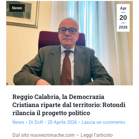
News
Apr
20
2026
Reggio Calabria, la Democrazia
Cristiana riparte dal territorio: Rotondi
rilancia il progetto politico
News
Di
DcR
20 Aprile 2026
Lascia un commento
Dal sito nuovecronache.com – Leggi l’articolo