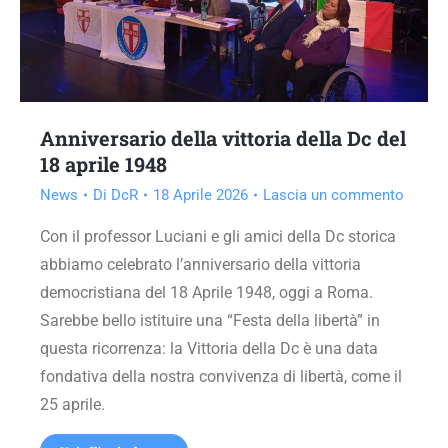
Anniversario della vittoria della Dc del
18 aprile 1948
News
Di
DcR
18 Aprile 2026
Lascia un commento
Con il professor Luciani e gli amici della Dc storica
abbiamo celebrato l’anniversario della vittoria
democristiana del 18 Aprile 1948, oggi a Roma.
Sarebbe bello istituire una “Festa della libertà” in
questa ricorrenza: la Vittoria della Dc è una data
fondativa della nostra convivenza di libertà, come il
25 aprile.