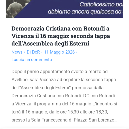
Democrazia Cristiana con Rotondi a
Vicenza il 16 maggio: seconda tappa
dell’Assemblea degli Esterni
News
Di
DcR
11 Maggio 2026
Lascia un commento
Dopo il primo appuntamento svolto a marzo ad
Avellino, sarà Vicenza ad ospitare la seconda tappa
dell’“Assemblea degli Esterni” promossa dalla
Democrazia Cristiana con Rotondi. DC con Rotondi
a Vicenza: il programma del 16 maggio L’incontro si
terrà il 16 maggio, dalle ore 15,30 alle ore 18,30,
presso la Sala Francescana di Piazza San Lorenzo…