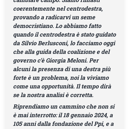
coerentemente nel centrodestra,
provando a radicarvi un seme
democristiano. Lo abbiamo fatto
quando il centrodestra è stato guidato
da Silvio Berlusconi, lo facciamo oggi
che alla guida della coalizione e del
governo c’è Giorgia Meloni. Per
alcuni la presenza di una destra più
forte è un problema, noi la viviamo
come una opportunità. Il tempo dirà
se la nostra analisi è corretta.
Riprendiamo un cammino che non si
è mai interrotto: il 18 gennaio 2024, a
105 anni dalla fondazione del Ppi, e a