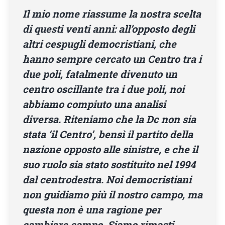
Il mio nome riassume la nostra scelta
di questi venti anni: all’opposto degli
altri cespugli democristiani, che
hanno sempre cercato un Centro tra i
due poli, fatalmente divenuto un
centro oscillante tra i due poli, noi
abbiamo compiuto una analisi
diversa. Riteniamo che la Dc non sia
stata ‘il Centro’, bensì il partito della
nazione opposto alle sinistre, e che il
suo ruolo sia stato sostituito nel 1994
dal centrodestra. Noi democristiani
non guidiamo più il nostro campo, ma
questa non è una ragione per
cambiare campo. Siamo rimasti