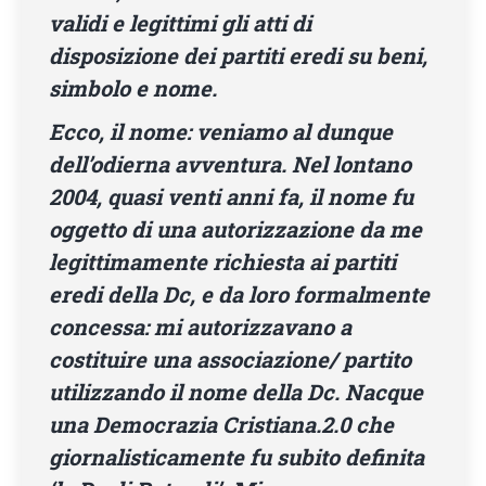
validi e legittimi gli atti di
disposizione dei partiti eredi su beni,
simbolo e nome.
Ecco, il nome: veniamo al dunque
dell’odierna avventura. Nel lontano
2004, quasi venti anni fa, il nome fu
oggetto di una autorizzazione da me
legittimamente richiesta ai partiti
eredi della Dc, e da loro formalmente
concessa: mi autorizzavano a
costituire una associazione/ partito
utilizzando il nome della Dc. Nacque
una Democrazia Cristiana.2.0 che
giornalisticamente fu subito definita