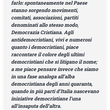
farlo: spontaneamente nel Paese
stanno sorgendo movimenti,
comitati, associazioni, partiti
denominati allo stesso modo,
Democrazia Cristiana. Agli
antidemocristiani, vivi e numerosi
quanto i democristiani, piace
raccontare il colore degli ultimi
democristiani che si litigano il nome;
a me piace pensare invece che siamo
in una fase analoga all’alba
democristiana degli anni quaranta,
quando in più parti d’Italia nascevano
iniziative democristiane l’una
all’insaputa dell’altra.