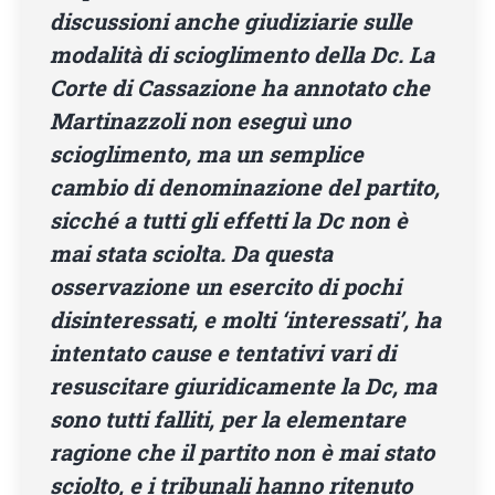
discussioni anche giudiziarie sulle
modalità di scioglimento della Dc. La
Corte di Cassazione ha annotato che
Martinazzoli non eseguì uno
scioglimento, ma un semplice
cambio di denominazione del partito,
sicché a tutti gli effetti la Dc non è
mai stata sciolta. Da questa
osservazione un esercito di pochi
disinteressati, e molti ‘interessati’, ha
intentato cause e tentativi vari di
resuscitare giuridicamente la Dc, ma
sono tutti falliti, per la elementare
ragione che il partito non è mai stato
sciolto, e i tribunali hanno ritenuto