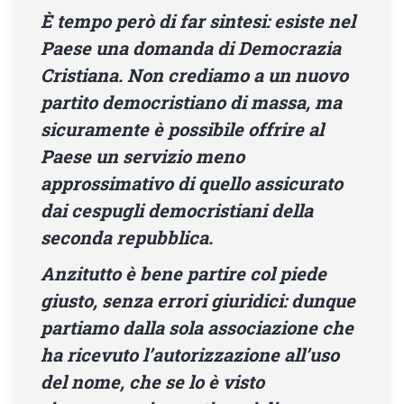
È tempo però di far sintesi: esiste nel
Paese una domanda di Democrazia
Cristiana. Non crediamo a un nuovo
partito democristiano di massa, ma
sicuramente è possibile offrire al
Paese un servizio meno
approssimativo di quello assicurato
dai cespugli democristiani della
seconda repubblica.
Anzitutto è bene partire col piede
giusto, senza errori giuridici: dunque
partiamo dalla sola associazione che
ha ricevuto l’autorizzazione all’uso
del nome, che se lo è visto