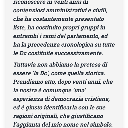
riconoscere in venti anni di
contenziosi amministrativi e civili,
che ha costantemente presentato
liste, ha costituito propri gruppi in
entrambi i rami del parlamento, ed
ha la precedenza cronologica su tutte
le Dc costituite successivamente.
Tuttavia non abbiamo la pretesa di
essere ’la Dc’, come quella storica.
Prendiamo atto, dopo venti anni, che
la nostra è comunque ‘una’
esperienza di democrazia cristiana,
ed è giusto identificarla con le sue
ragioni originali, che giustificano
l’aggiunta del mio nome nel simbolo.