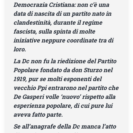
Democrazia Cristiana: non c’è una
data di nascita di un partito nato in
clandestinità, durante il regime
fascista, sulla spinta di molte
iniziative neppure coordinate tra di
loro.
La Dc non fu la riedizione del Partito
Popolare fondato da don Sturzo nel
1919, pur se molti esponenti del
vecchio Ppi entrarono nel partito che
De Gasperi volle ‘nuovo’ rispetto alla
esperienza popolare, di cui pure lui
aveva fatto parte.
Se all’anagrafe della Dc manca l’atto