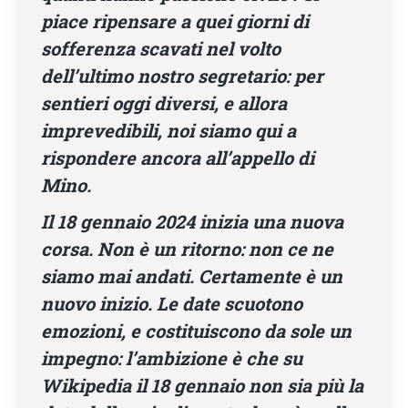
piace ripensare a quei giorni di
sofferenza scavati nel volto
dell’ultimo nostro segretario: per
sentieri oggi diversi, e allora
imprevedibili, noi siamo qui a
rispondere ancora all’appello di
Mino.
Il 18 gennaio 2024 inizia una nuova
corsa. Non è un ritorno: non ce ne
siamo mai andati. Certamente è un
nuovo inizio. Le date scuotono
emozioni, e costituiscono da sole un
impegno: l’ambizione è che su
Wikipedia il 18 gennaio non sia più la