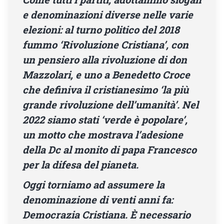
e denominazioni diverse nelle varie
elezioni: al turno politico del 2018
fummo ‘Rivoluzione Cristiana’, con
un pensiero alla rivoluzione di don
Mazzolari, e uno a Benedetto Croce
che definiva il cristianesimo ‘la più
grande rivoluzione dell’umanità’. Nel
2022 siamo stati ‘verde è popolare’,
un motto che mostrava l’adesione
della Dc al monito di papa Francesco
per la difesa del pianeta.
Oggi torniamo ad assumere la
denominazione di venti anni fa:
Democrazia Cristiana. È necessario