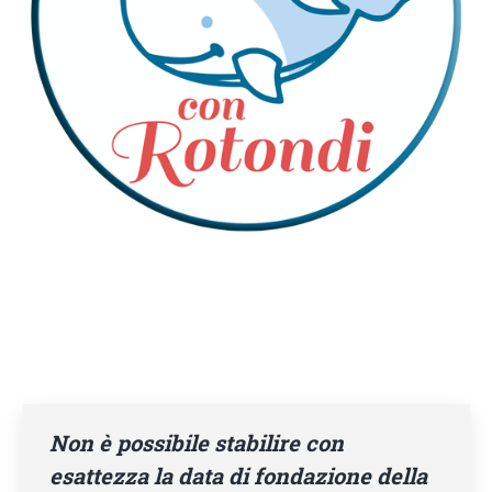
Non è possibile stabilire con
esattezza la data di fondazione della