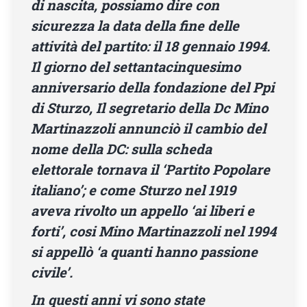
di nascita, possiamo dire con
sicurezza la data della fine delle
attività del partito: il 18 gennaio 1994.
Il giorno del settantacinquesimo
anniversario della fondazione del Ppi
di Sturzo, Il segretario della Dc Mino
Martinazzoli annunciò il cambio del
nome della DC: sulla scheda
elettorale tornava il ‘Partito Popolare
italiano’; e come Sturzo nel 1919
aveva rivolto un appello ‘ai liberi e
forti’, cosi Mino Martinazzoli nel 1994
si appellò ‘a quanti hanno passione
civile’.
In questi anni vi sono state