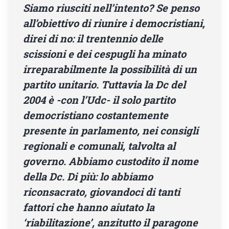
Siamo riusciti nell’intento? Se penso
all’obiettivo di riunire i democristiani,
direi di no: il trentennio delle
scissioni e dei cespugli ha minato
irreparabilmente la possibilità di un
partito unitario. Tuttavia la Dc del
2004 è -con l’Udc- il solo partito
democristiano costantemente
presente in parlamento, nei consigli
regionali e comunali, talvolta al
governo. Abbiamo custodito il nome
della Dc. Di più: lo abbiamo
riconsacrato, giovandoci di tanti
fattori che hanno aiutato la
‘riabilitazione’, anzitutto il paragone