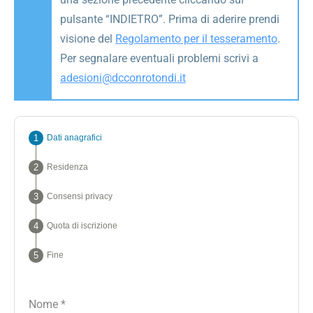
pulsante “INDIETRO”. Prima di aderire prendi
visione del
Regolamento per il tesseramento
.
Per segnalare eventuali problemi scrivi a
adesioni@dcconrotondi.it
Dati anagrafici
Residenza
Consensi privacy
Quota di iscrizione
Fine
Nome
*