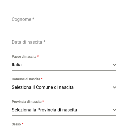
Cognome
*
Data di nascita
*
Paese di nascita
*
Italia
Comune di nascita
*
Seleziona il Comune di nascita
Provincia di nascita
*
Seleziona la Provincia di nascita
Sesso
*