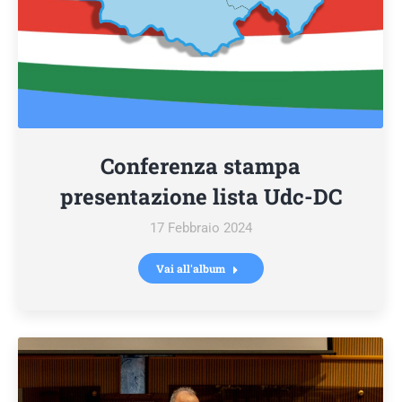
Conferenza stampa
presentazione lista Udc-DC
17 Febbraio 2024
Vai all'album