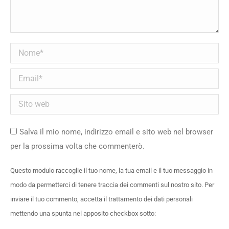
Nome *
Email *
Sito web
Salva il mio nome, indirizzo email e sito web nel browser
per la prossima volta che commenterò.
Questo modulo raccoglie il tuo nome, la tua email e il tuo messaggio in
modo da permetterci di tenere traccia dei commenti sul nostro sito. Per
inviare il tuo commento, accetta il trattamento dei dati personali
mettendo una spunta nel apposito checkbox sotto: