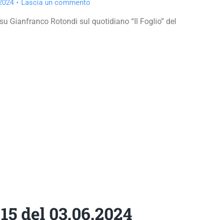
 2024
Lascia un commento
su Gianfranco Rotondi sul quotidiano “Il Foglio” del
.15 del 03.06.2024