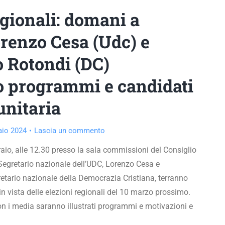
egionali: domani a
renzo Cesa (Udc) e
 Rotondi (DC)
o programmi e candidati
 unitaria
aio 2024
Lascia un commento
io, alle 12.30 presso la sala commissioni del Consiglio
Segretario nazionale dell’UDC, Lorenzo Cesa e
etario nazionale della Democrazia Cristiana, terranno
 vista delle elezioni regionali del 10 marzo prossimo.
con i media saranno illustrati programmi e motivazioni e