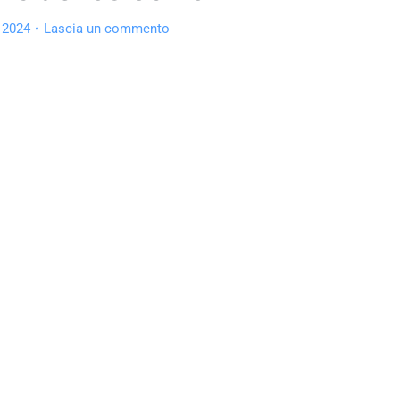
 2024
Lascia un commento