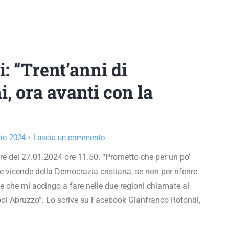
: “Trent’anni di
, ora avanti con la
io 2024
Lascia un commento
e del 27.01.2024 ore 11.50. “Prometto che per un po’
e vicende della Democrazia cristiana, se non per riferire
ale che mi accingo a fare nelle due regioni chiamate al
poi Abruzzo”. Lo scrive su Facebook Gianfranco Rotondi,