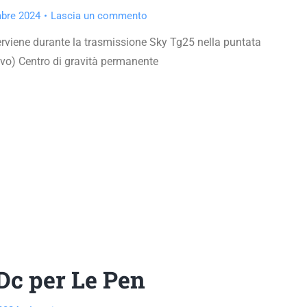
bre 2024
Lascia un commento
rviene durante la trasmissione Sky Tg25 nella puntata
vo) Centro di gravità permanente
 Dc per Le Pen