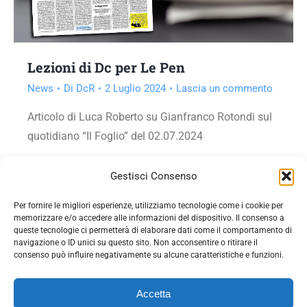
Lezioni di Dc per Le Pen
News
Di
DcR
2 Luglio 2024
Lascia un commento
Articolo di Luca Roberto su Gianfranco Rotondi sul
quotidiano “Il Foglio” del 02.07.2024
Vai all'articolo
Gestisci Consenso
Per fornire le migliori esperienze, utilizziamo tecnologie come i cookie per
memorizzare e/o accedere alle informazioni del dispositivo. Il consenso a
queste tecnologie ci permetterà di elaborare dati come il comportamento di
navigazione o ID unici su questo sito. Non acconsentire o ritirare il
consenso può influire negativamente su alcune caratteristiche e funzioni.
Accetta