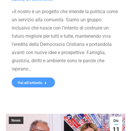
«Il nostro è un progetto che intende la politica come
un servizio alla comunità. Siamo un gruppo
inclusivo che nasce con l’intento di costruire un
futuro migliore per tutti e tutte, mantenendo viva
l’eredità della Democrazia Cristiana e portandola
avanti con nuove idee e prospettive. Famiglia,
giustizia, diritti e ambiente sono le parole che
ispirano…
Vai all'articolo
News
Dic
11