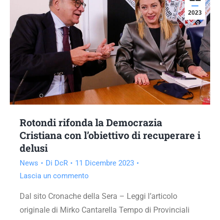
2023
Rotondi rifonda la Democrazia
Cristiana con l’obiettivo di recuperare i
delusi
News
Di
DcR
11 Dicembre 2023
Lascia un commento
Dal sito Cronache della Sera – Leggi l’articolo
originale di Mirko Cantarella Tempo di Provinciali