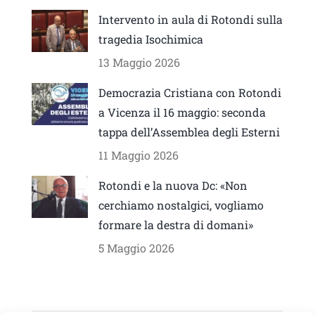
Intervento in aula di Rotondi sulla
tragedia Isochimica
13 Maggio 2026
Democrazia Cristiana con Rotondi
a Vicenza il 16 maggio: seconda
tappa dell’Assemblea degli Esterni
11 Maggio 2026
Rotondi e la nuova Dc: «Non
cerchiamo nostalgici, vogliamo
formare la destra di domani»
5 Maggio 2026