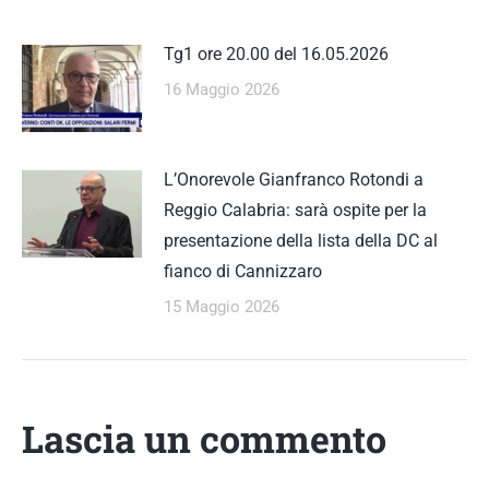
Tg1 ore 20.00 del 16.05.2026
16 Maggio 2026
L’Onorevole Gianfranco Rotondi a
Reggio Calabria: sarà ospite per la
presentazione della lista della DC al
fianco di Cannizzaro
15 Maggio 2026
Lascia un commento