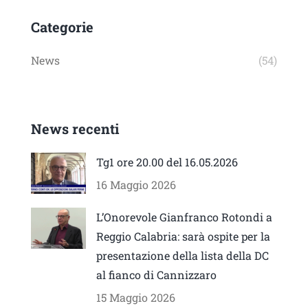
Categorie
News
(54)
News recenti
Tg1 ore 20.00 del 16.05.2026
16 Maggio 2026
L’Onorevole Gianfranco Rotondi a
Reggio Calabria: sarà ospite per la
presentazione della lista della DC
al fianco di Cannizzaro
15 Maggio 2026