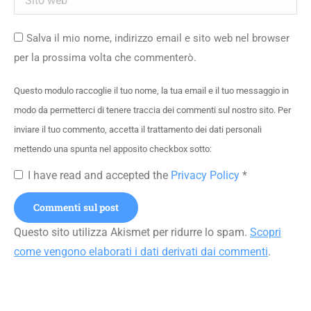
Salva il mio nome, indirizzo email e sito web nel browser
per la prossima volta che commenterò.
Questo modulo raccoglie il tuo nome, la tua email e il tuo messaggio in
modo da permetterci di tenere traccia dei commenti sul nostro sito. Per
inviare il tuo commento, accetta il trattamento dei dati personali
mettendo una spunta nel apposito checkbox sotto:
I have read and accepted the
Privacy Policy
*
Commenti sul post
Questo sito utilizza Akismet per ridurre lo spam.
Scopri
come vengono elaborati i dati derivati dai commenti
.