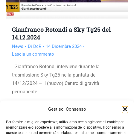
Gianfranco Rotondi a Sky Tg25 del
14.12.2024
News
Di
DcR
14 Dicembre 2024
Lascia un commento
Gianfranco Rotondi interviene durante la
trasmissione Sky Tg25 nella puntata del
14/12/2024 – Il (nuovo) Centro di gravità
permanente
Vai all'articolo
Gestisci Consenso
Per fornire le migliori esperienze, utilizziamo tecnologie come i cookie per
memorizzare e/o accedere alle informazioni del dispositivo. Il consenso a
queste tecnologie ci permetterà di elaborare dati come il comportamento di