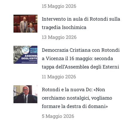
15 Maggio 2026
Intervento in aula di Rotondi sulla
tragedia Isochimica
13 Maggio 2026
Democrazia Cristiana con Rotondi
a Vicenza il 16 maggio: seconda
tappa dell’Assemblea degli Esterni
11 Maggio 2026
Rotondi e la nuova Dc: «Non
cerchiamo nostalgici, vogliamo
formare la destra di domani»
5 Maggio 2026