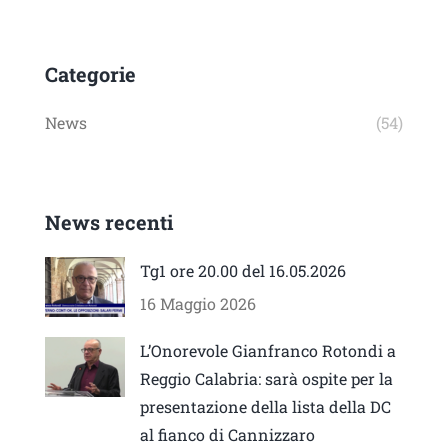
Categorie
News
(54)
News recenti
Tg1 ore 20.00 del 16.05.2026
16 Maggio 2026
L’Onorevole Gianfranco Rotondi a
Reggio Calabria: sarà ospite per la
presentazione della lista della DC
al fianco di Cannizzaro