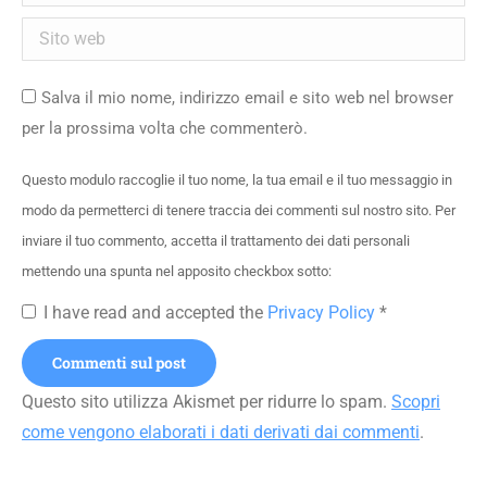
Sito web
Salva il mio nome, indirizzo email e sito web nel browser
per la prossima volta che commenterò.
Questo modulo raccoglie il tuo nome, la tua email e il tuo messaggio in
modo da permetterci di tenere traccia dei commenti sul nostro sito. Per
inviare il tuo commento, accetta il trattamento dei dati personali
mettendo una spunta nel apposito checkbox sotto:
I have read and accepted the
Privacy Policy
*
Commenti sul post
Questo sito utilizza Akismet per ridurre lo spam.
Scopri
come vengono elaborati i dati derivati dai commenti
.