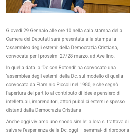
Giovedì 29 Gennaio alle ore 10 nella sala stampa della
Camera dei Deputati sarà presentata alla stampa la
‘assemblea degli esterni’ della Democrazia Cristiana,
convocata per i prossimi 27/28 marzo, ad Avellino.
In quella data la ‘Dc con Rotondi’ ha convocato una
‘assemblea degli esterni’ della Dc, sul modello di quella
convocata da Flaminio Piccoli nel 1980, e che segnò
l’apertura del partito al contributo di idee e pensiero di
intellettuali, imprenditori, attori pubblici esterni e spesso
distanti dalla Democrazia Cristiana.
Anche oggi viviamo uno snodo simile: allora si trattava di
salvare l’esperienza della Dc, oggi – semmai- di riproporla