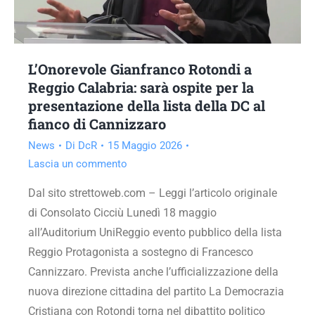
L’Onorevole Gianfranco Rotondi a
Reggio Calabria: sarà ospite per la
presentazione della lista della DC al
fianco di Cannizzaro
News
Di
DcR
15 Maggio 2026
Lascia un commento
Dal sito strettoweb.com – Leggi l’articolo originale
di Consolato Cicciù Lunedì 18 maggio
all’Auditorium UniReggio evento pubblico della lista
Reggio Protagonista a sostegno di Francesco
Cannizzaro. Prevista anche l’ufficializzazione della
nuova direzione cittadina del partito La Democrazia
Cristiana con Rotondi torna nel dibattito politico