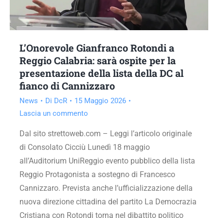
L’Onorevole Gianfranco Rotondi a
Reggio Calabria: sarà ospite per la
presentazione della lista della DC al
fianco di Cannizzaro
News
Di
DcR
15 Maggio 2026
Lascia un commento
Dal sito strettoweb.com – Leggi l’articolo originale
di Consolato Cicciù Lunedì 18 maggio
all’Auditorium UniReggio evento pubblico della lista
Reggio Protagonista a sostegno di Francesco
Cannizzaro. Prevista anche l’ufficializzazione della
nuova direzione cittadina del partito La Democrazia
Cristiana con Rotondi torna nel dibattito politico