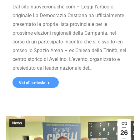
Dal sito nuovecronache.com – Leggi l’articolo
originale La Democrazia Cristiana ha ufficialmente
presentato la propria lista provinciale per le
prossime elezioni regionali della Campania, nel
corso di un partecipato incontro che si è svolto ieri
presso lo Spazio Arena – ex Chiesa della Trinità, nel
centro storico di Avellino. L’evento, organizzato e
presieduto dal leader nazionale del…
Vai all'articolo
News
Ott
26