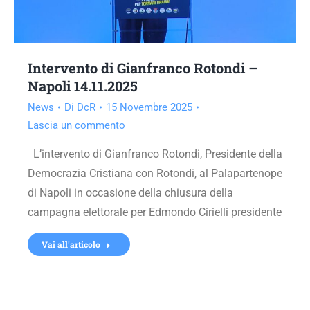
Intervento di Gianfranco Rotondi –
Napoli 14.11.2025
News
Di
DcR
15 Novembre 2025
Lascia un commento
L’intervento di Gianfranco Rotondi, Presidente della
Democrazia Cristiana con Rotondi, al Palapartenope
di Napoli in occasione della chiusura della
campagna elettorale per Edmondo Cirielli presidente
Vai all'articolo