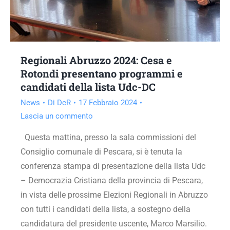
Regionali Abruzzo 2024: Cesa e
Rotondi presentano programmi e
candidati della lista Udc-DC
News
Di
DcR
17 Febbraio 2024
Lascia un commento
Questa mattina, presso la sala commissioni del
Consiglio comunale di Pescara, si è tenuta la
conferenza stampa di presentazione della lista Udc
– Democrazia Cristiana della provincia di Pescara,
in vista delle prossime Elezioni Regionali in Abruzzo
con tutti i candidati della lista, a sostegno della
candidatura del presidente uscente, Marco Marsilio.