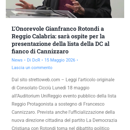
L’Onorevole Gianfranco Rotondi a
Reggio Calabria: sarà ospite per la
presentazione della lista della DC al
fianco di Cannizzaro
News
Di
DcR
15 Maggio 2026
Lascia un commento
Dal sito strettoweb.com – Leggi l’articolo originale
di Consolato Cicciù Lunedì 18 maggio
all’Auditorium UniReggio evento pubblico della lista
Reggio Protagonista a sostegno di Francesco
Cannizzaro. Prevista anche l’ufficializzazione della
nuova direzione cittadina del partito La Democrazia
Cristiana con Rotondi torna nel dibattito politico