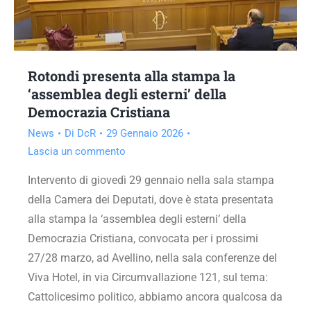
Rotondi presenta alla stampa la
‘assemblea degli esterni’ della
Democrazia Cristiana
News
Di
DcR
29 Gennaio 2026
Lascia un commento
Intervento di giovedì 29 gennaio nella sala stampa
della Camera dei Deputati, dove è stata presentata
alla stampa la ‘assemblea degli esterni’ della
Democrazia Cristiana, convocata per i prossimi
27/28 marzo, ad Avellino, nella sala conferenze del
Viva Hotel, in via Circumvallazione 121, sul tema:
Cattolicesimo politico, abbiamo ancora qualcosa da