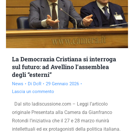
La Democrazia Cristiana si interroga
sul futuro: ad Avellino l’assemblea
degli “esterni”
News
Di
DcR
29 Gennaio 2026
Lascia un commento
Dal sito ladiscussione.com – Leggi l’articolo
originale Presentata alla Camera da Gianfranco
Rotondi l’iniziativa che il 27 e 28 marzo riunirà
intellettuali ed ex protagonisti della politica italiana.