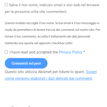
Salva il mio nome, indirizzo email e sito web nel browser
per la prossima volta che commenterò.
Questo modulo raccoglie il tuo nome, la tua email e il tuo messaggio in
modo da permetterci di tenere traccia dei commenti sul nostro sito. Per
inviare il tuo commento, accetta il trattamento dei dati personali
mettendo una spunta nel apposito checkbox sotto:
I have read and accepted the
Privacy Policy
*
Commenti sul post
Questo sito utilizza Akismet per ridurre lo spam.
Scopri
come vengono elaborati i dati derivati dai commenti
.