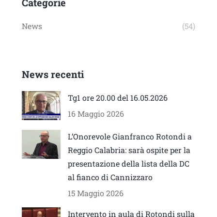
Categorie
News
(54)
News recenti
Tg1 ore 20.00 del 16.05.2026
16 Maggio 2026
L’Onorevole Gianfranco Rotondi a
Reggio Calabria: sarà ospite per la
presentazione della lista della DC
al fianco di Cannizzaro
15 Maggio 2026
Intervento in aula di Rotondi sulla