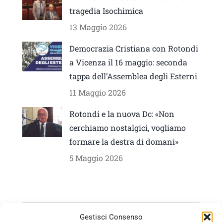
tragedia Isochimica
13 Maggio 2026
Democrazia Cristiana con Rotondi
a Vicenza il 16 maggio: seconda
tappa dell’Assemblea degli Esterni
11 Maggio 2026
Rotondi e la nuova Dc: «Non
cerchiamo nostalgici, vogliamo
formare la destra di domani»
5 Maggio 2026
Cerca:
Gestisci Consenso