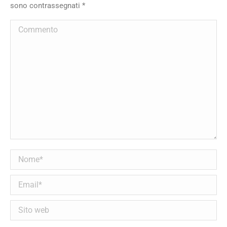
sono contrassegnati
*
Commento
Nome *
Email *
Sito web