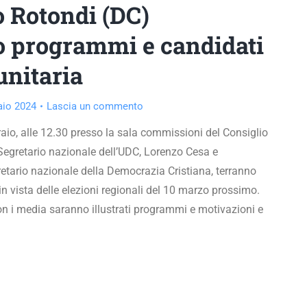
 Rotondi (DC)
o programmi e candidati
 unitaria
aio 2024
Lascia un commento
io, alle 12.30 presso la sala commissioni del Consiglio
Segretario nazionale dell’UDC, Lorenzo Cesa e
etario nazionale della Democrazia Cristiana, terranno
 vista delle elezioni regionali del 10 marzo prossimo.
con i media saranno illustrati programmi e motivazioni e