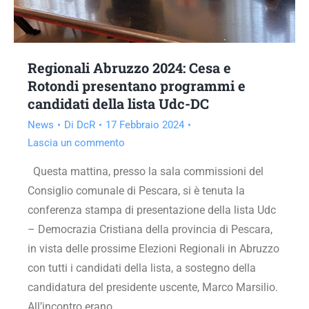
Regionali Abruzzo 2024: Cesa e
Rotondi presentano programmi e
candidati della lista Udc-DC
News
Di
DcR
17 Febbraio 2024
Lascia un commento
Questa mattina, presso la sala commissioni del
Consiglio comunale di Pescara, si è tenuta la
conferenza stampa di presentazione della lista Udc
– Democrazia Cristiana della provincia di Pescara,
in vista delle prossime Elezioni Regionali in Abruzzo
con tutti i candidati della lista, a sostegno della
candidatura del presidente uscente, Marco Marsilio.
All’incontro erano…