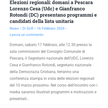
Elezioni regionali: domani a Pescara
Lorenzo Cesa (Udc) e Gianfranco
Rotondi (DC) presentano programmi e
candidati della lista unitaria
News
Di
DcR
16 Febbraio 2024
Lascia un commento
Domani, sabato 17 febbraio, alle 12.30 presso la
sala commissioni del Consiglio Comunale di
Pescara, il Segretario nazionale dell’UDC, Lorenzo
Cesa e Gianfranco Rotondi, segretario nazionale
della Democrazia Cristiana, terranno una
conferenza stampa in vista delle elezioni regionali
del 10 marzo prossimo. Nel corso dell’incontro con i
media saranno illustrati programmi e motivazioni e
presentati…