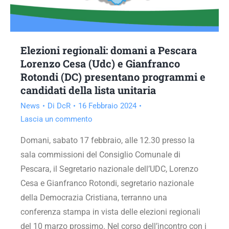
Elezioni regionali: domani a Pescara
Lorenzo Cesa (Udc) e Gianfranco
Rotondi (DC) presentano programmi e
candidati della lista unitaria
News
Di
DcR
16 Febbraio 2024
Lascia un commento
Domani, sabato 17 febbraio, alle 12.30 presso la
sala commissioni del Consiglio Comunale di
Pescara, il Segretario nazionale dell’UDC, Lorenzo
Cesa e Gianfranco Rotondi, segretario nazionale
della Democrazia Cristiana, terranno una
conferenza stampa in vista delle elezioni regionali
del 10 marzo prossimo. Nel corso dell’incontro con i