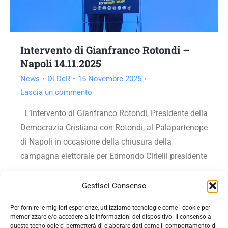
Intervento di Gianfranco Rotondi –
Napoli 14.11.2025
News
Di
DcR
15 Novembre 2025
Lascia un commento
L’intervento di Gianfranco Rotondi, Presidente della
Democrazia Cristiana con Rotondi, al Palapartenope
di Napoli in occasione della chiusura della
campagna elettorale per Edmondo Cirielli presidente
Vai all'articolo
Gestisci Consenso
Per fornire le migliori esperienze, utilizziamo tecnologie come i cookie per
memorizzare e/o accedere alle informazioni del dispositivo. Il consenso a
queste tecnologie ci permetterà di elaborare dati come il comportamento di