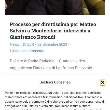
Processo per direttissima per Matteo
Salvini a Montecitorio, intervista a
Gianfranco Rotondi
News
Di
DcR
29 Dicembre 2023
Lascia un commento
Dal sito di Radio Radicale – Guarda il video
originale con l’intervista di Lanfranco Palazzolo
Vai all'articolo
Gestisci Consenso
Per fornire le migliori esperienze, utilizziamo tecnologie come i cookie per
memorizzare e/o accedere alle informazioni del dispositivo. Il consenso a
queste tecnologie ci permetterà di elaborare dati come il comportamento di
navigazione o ID unici su questo sito. Non acconsentire o ritirare il