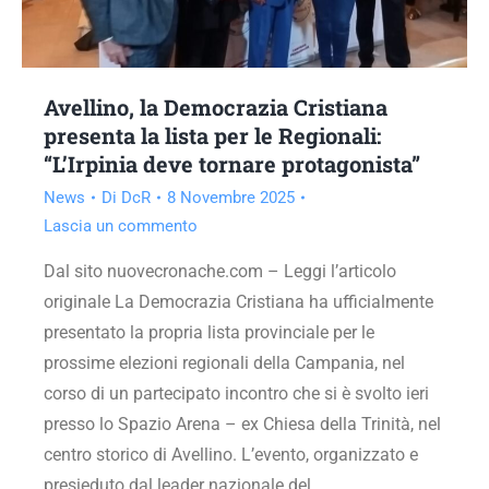
Avellino, la Democrazia Cristiana
presenta la lista per le Regionali:
“L’Irpinia deve tornare protagonista”
News
Di
DcR
8 Novembre 2025
Lascia un commento
Dal sito nuovecronache.com – Leggi l’articolo
originale La Democrazia Cristiana ha ufficialmente
presentato la propria lista provinciale per le
prossime elezioni regionali della Campania, nel
corso di un partecipato incontro che si è svolto ieri
presso lo Spazio Arena – ex Chiesa della Trinità, nel
centro storico di Avellino. L’evento, organizzato e
presieduto dal leader nazionale del…