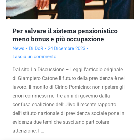
Per salvare il sistema pensionistico
meno bonus e più occupazione
News
Di
DcR
24 Dicembre 2023
Lascia un commento
Dal sito La Discussione – Leggi l’articolo originale
di Giampiero Catone Il futuro della previdenza è nel
lavoro. Il monito di Cirino Pomicino: non ripetere gli
errori commessi nei tre anni di governo dalla
confusa coalizione dell’Ulivo Il recente rapporto
dell’Istituto nazionale di previdenza sociale pone in
evidenza due temi che suscitano particolare
attenzione. Il…