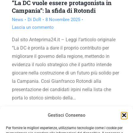
“La DC vuole essere protagonista in
Campania”: la sfida di Rotondi
News
Di
DcR
8 Novembre 2025
Lascia un commento
Dal sito Anteprima24.it – Leggi l’articolo originale
“La DC è pronta a dare il proprio contributo per
migliorare il governo della regione, mettendo in
evidenza il ruolo strategico che il partito intende
giocare nella costruzione di un futuro più solido per
la Campania. Così Gianfranco Rotondi alla
presentazione dei candidati irpini nella lista che
porta lo storico simbolo della…
Vai all'articolo
Gestisci Consenso
Per fornire le migliori esperienze, utilizziamo tecnologie come i cookie per