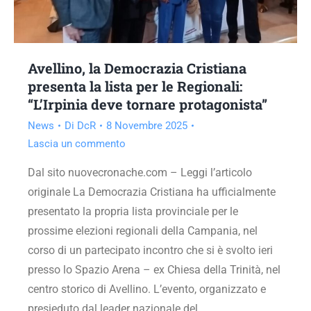
Avellino, la Democrazia Cristiana
presenta la lista per le Regionali:
“L’Irpinia deve tornare protagonista”
News
Di
DcR
8 Novembre 2025
Lascia un commento
Dal sito nuovecronache.com – Leggi l’articolo
originale La Democrazia Cristiana ha ufficialmente
presentato la propria lista provinciale per le
prossime elezioni regionali della Campania, nel
corso di un partecipato incontro che si è svolto ieri
presso lo Spazio Arena – ex Chiesa della Trinità, nel
centro storico di Avellino. L’evento, organizzato e
presieduto dal leader nazionale del…