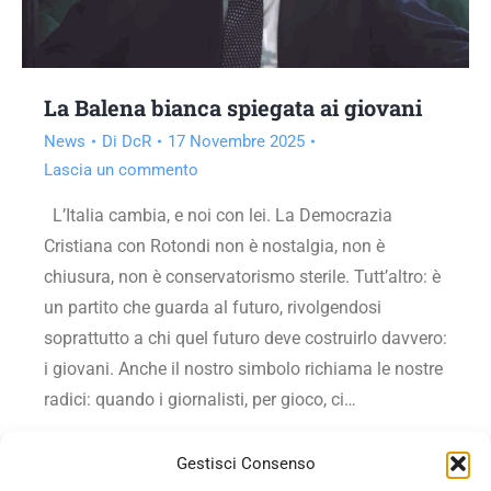
La Balena bianca spiegata ai giovani
News
Di
DcR
17 Novembre 2025
Lascia un commento
L’Italia cambia, e noi con lei. La Democrazia
Cristiana con Rotondi non è nostalgia, non è
chiusura, non è conservatorismo sterile. Tutt’altro: è
un partito che guarda al futuro, rivolgendosi
soprattutto a chi quel futuro deve costruirlo davvero:
i giovani. Anche il nostro simbolo richiama le nostre
radici: quando i giornalisti, per gioco, ci…
Vai all'articolo
Gestisci Consenso