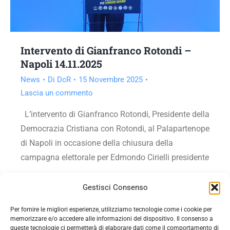
Intervento di Gianfranco Rotondi –
Napoli 14.11.2025
News
Di
DcR
15 Novembre 2025
Lascia un commento
L’intervento di Gianfranco Rotondi, Presidente della
Democrazia Cristiana con Rotondi, al Palapartenope
di Napoli in occasione della chiusura della
campagna elettorale per Edmondo Cirielli presidente
Vai all'articolo
Gestisci Consenso
Per fornire le migliori esperienze, utilizziamo tecnologie come i cookie per
memorizzare e/o accedere alle informazioni del dispositivo. Il consenso a
queste tecnologie ci permetterà di elaborare dati come il comportamento di