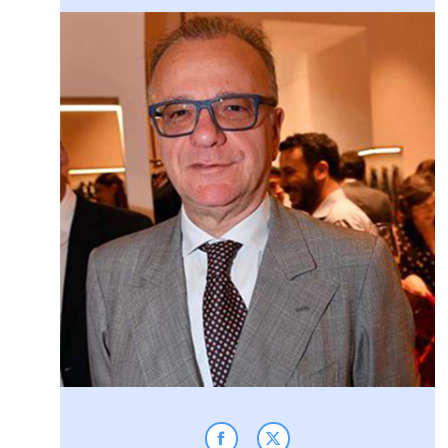
Facebook
Twitter