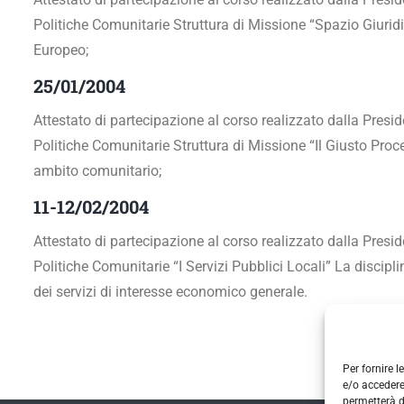
Politiche Comunitarie Struttura di Missione “Spazio Giuridi
Europeo;
25/01/2004
Attestato di partecipazione al corso realizzato dalla Presid
Politiche Comunitarie Struttura di Missione “Il Giusto Proc
ambito comunitario;
11-12/02/2004
Attestato di partecipazione al corso realizzato dalla Presid
Politiche Comunitarie “I Servizi Pubblici Locali” La discipl
dei servizi di interesse economico generale.
Per fornire 
e/o accedere
permetterà d