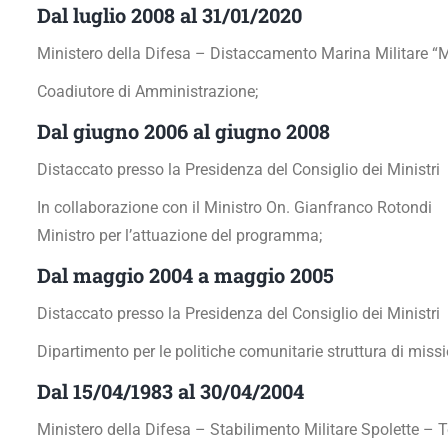
Dal luglio 2008 al 31/01/2020
Ministero della Difesa – Distaccamento Marina Militare “
Coadiutore di Amministrazione;
Dal giugno 2006 al giugno 2008
Distaccato presso la Presidenza del Consiglio dei Ministri
In collaborazione con il Ministro On. Gianfranco Rotondi
Ministro per l’attuazione del programma;
Dal maggio 2004 a maggio 2005
Distaccato presso la Presidenza del Consiglio dei Ministri
Dipartimento per le politiche comunitarie struttura di missi
Dal 15/04/1983 al 30/04/2004
Ministero della Difesa – Stabilimento Militare Spolette – 