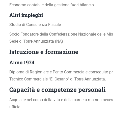
Economo contabile della gestione fuori bilancio
Altri impieghi
Studio di Consulenza Fiscale
Socio Fondatore della Confederazione Nazionale delle Miser
Sede di Torre Annunziata (NA)
Istruzione e formazione
Anno 1974
Diploma di Ragioniere e Perito Commerciale conseguito pres
Tecnico Commerciale “E. Cesario” di Torre Annunziata.
Capacità e competenze personali
Acquisite nel corso della vita e della carriera ma non neces
ufficiali.