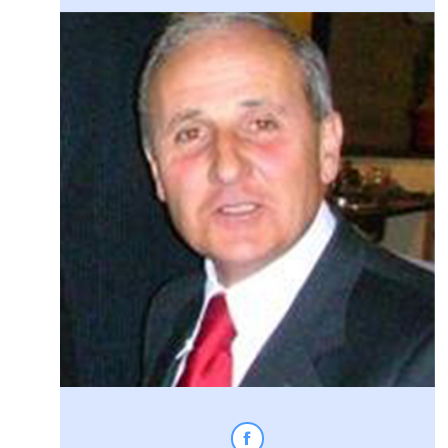
Facebook